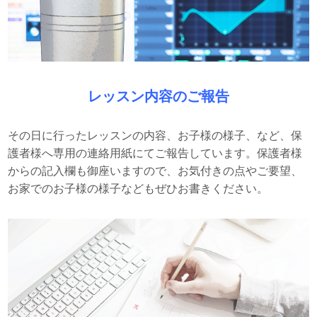
レッスン内容のご報告
その日に行ったレッスンの内容、お子様の様子、など、保
護者様へ専用の連絡用紙にてご報告しています。保護者様
からの記入欄も御座いますので、お気付きの点やご要望、
お家でのお子様の様子などもぜひお書きください。