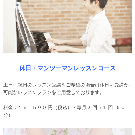
休日・マンツーマンレッスンコース
土日、祝日のレッスン受講をご希望の場合は休日も受講が
可能なレッスンプランをご用意しております。
料金：１６，５００ 円（税込）・毎月２ 回（１ 回=６０
分）