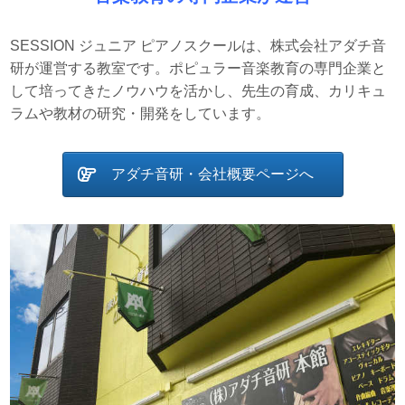
SESSION ジュニア ピアノスクールは、株式会社アダチ音
研が運営する教室です。ポピュラー音楽教育の専門企業と
して培ってきたノウハウを活かし、先生の育成、カリキュ
ラムや教材の研究・開発をしています。
アダチ音研・会社概要ページへ