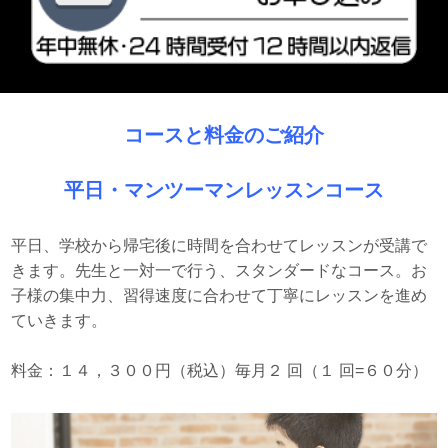
コースと料金のご紹介
平日・マンツーマンレッスンコース
平日、学校から帰宅後に時間を合わせてレッスンが受講で
きます。先生と一対一で行う、スタンダードなコース。お
子様の集中力、習得速度に合わせて丁寧にレッスンを進め
ていきます。
料金：１４，３００円（税込）毎月２ 回（１ 回=６０分）