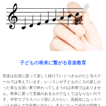
子どもの将来に繋がる音楽教育
音楽は生涯に渡って楽しく続けていくべきものだと当スク
ールでは考えています。レッスンが子どものころの楽しか
った単なる習い事で終わってしまうのは本懐ではありませ
ん。将来に渡って意義のあるものでなくてはならないので
す。中学でブラスバンド部に入りたい、高校生になってバ
ンドを組んで文化祭に出たい、大人になって会社の同僚と