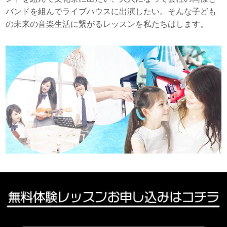
バンドを組んでライブハウスに出演したい。そんな子ども
の未来の音楽生活に繋がるレッスンを私たちはします。