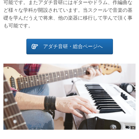
可能です。またアダチ音研にはギターやドラム、作編曲な
ど様々な学科が開設されています。当スクールで音楽の基
礎を学んだうえで将来、他の楽器に移行して学んで頂く事
も可能です。
アダチ音研・総合ページへ