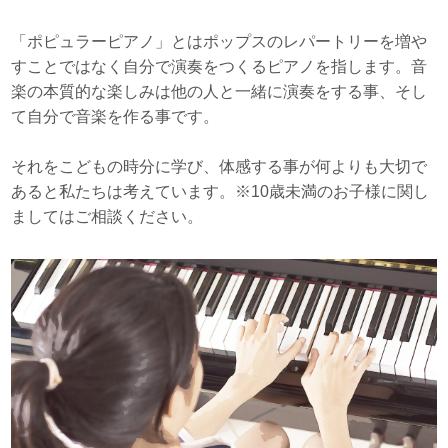
「ポピュラーピアノ」とはポップスのレパートリーを増や
すことではなく自分で演奏をつくるピアノを指します。音
楽の本質的な楽しみは他の人と一緒に演奏をする事、そし
て自分で音楽を作る事です。
それをこどもの時分に学び、体感する事が何よりも大切で
あると私たちは考えています。※10歳未満のお子様に関し
ましてはご相談ください。