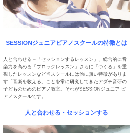
SESSIONジュニアピアノスクールの特徴とは
人と合わせる～「セッションするレッスン」、総合的に音
楽力を高める「ブロックレッスン」さらに「つくる」を重
視したレッスンなど当スクールには他に無い特徴がありま
す「音楽を教える」ことを常に研究してきたアダチ音研の
子どものためのピアノ教室。それがSESSIONジュニア ピ
アノスクールです。
人と合わせる・セッションする