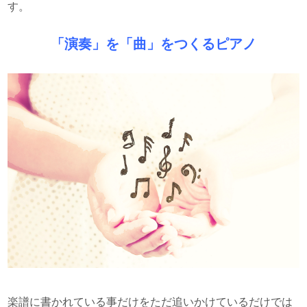
す。
「演奏」を「曲」をつくるピアノ
楽譜に書かれている事だけをただ追いかけているだけでは