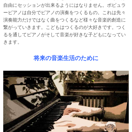
自由にセッションが出来るようにはなりません。ポピュラ
ーピアノは自分でピアノの演奏をつくるもの。これは先々
演奏能力だけではなく曲をつくるなど様々な音楽的創造に
繋がっていきます。こどもはつくるのが大好きです。つく
るを通してピアノがそして音楽が好きな子どもになってい
きます。
将来の音楽生活のために