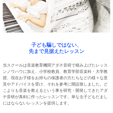
子ども騙しではない、
先まで見据えたレッスン
当スクールは音楽教育機関アダチ音研で積み上げたレッス
ンノウハウに加え、小学校教員、教育学部音楽科・大学教
授、現在お子様をお持ちの保護者の方たちなどの様々な意
見やアドバイスを受け、それを参考に開設致しました。ど
こよりも音楽を教えるという事を研究・開発してきたアダ
チ音研が真剣に作ったレッスンです。単なる子どもだまし
にはならないレッスンを提供します。