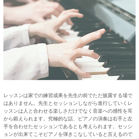
レッスンは家での練習成果を先生の前でただ披露する場で
はありません。先生とセッションしながら進行していくレ
ッスンは人と合わせる楽しさだけでなく音楽への感性を耳
から鍛えられます。究極的な話、ピアノの演奏は右手と左
手を合わせたセッションであるとも考えられます。セッシ
ョンが出来てこそピアノを弾きこなしていると言えるので