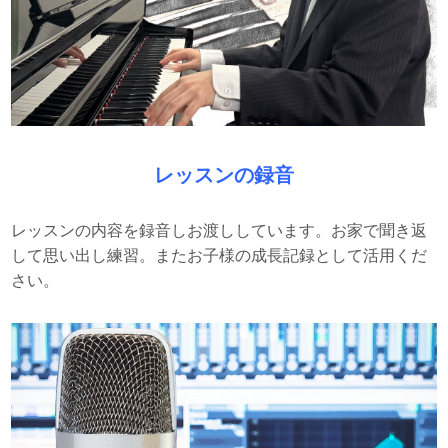
レッスンの録音
レッスンの内容を録音しお渡ししています。お家で聞き返
して思い出し練習。またお子様の成長記録として活用くだ
さい。