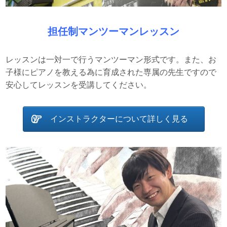
担任制マンツーマンレッスン
レッスンは一対一で行うマンツーマン形式です。また、お
子様にピアノを教える為に育成された専属の先生ですので
安心してレッスンを受講してください。
インストラクターについて詳しく見る