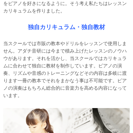
をピアノを好きになるように。そう考え私たちはレッスン
カリキュラムを作りました。
独自カリキュラム・独自教材
当スクールでは市販の教本やドリルをレッスンで使用しま
せん。アダチ音研には今まで積み上げたレッスンのノウハ
ウがあります。それを活かし、当スクールではカリキュラ
ムに合わせて独自に教材を制作しています。ピアノの演
奏、リズムや音感のトレーニングなどその内容は多岐に渡
ります一冊の教本でそれをまかなう事は不可能です。ピア
ノの演奏はもちろん総合的に音楽力を高める内容になって
います。