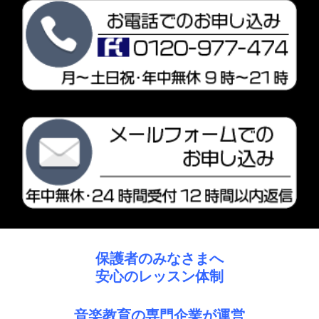
保護者のみなさまへ
安心のレッスン体制
音楽教育の専門企業が運営